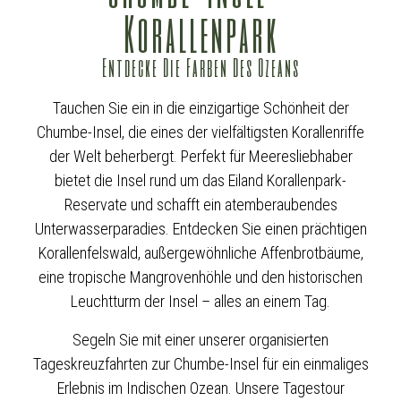
Korallenpark
Entdecke Die Farben Des Ozeans
Tauchen Sie ein in die einzigartige Schönheit der
Chumbe-Insel, die eines der vielfältigsten Korallenriffe
der Welt beherbergt. Perfekt für Meeresliebhaber
bietet die Insel rund um das Eiland Korallenpark-
Reservate und schafft ein atemberaubendes
Unterwasserparadies. Entdecken Sie einen prächtigen
Korallenfelswald, außergewöhnliche Affenbrotbäume,
eine tropische Mangrovenhöhle und den historischen
Leuchtturm der Insel – alles an einem Tag.
Segeln Sie mit einer unserer organisierten
Tageskreuzfahrten zur Chumbe-Insel für ein einmaliges
Erlebnis im Indischen Ozean. Unsere Tagestour