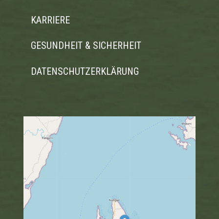
KARRIERE
GESUNDHEIT & SICHERHEIT
DATENSCHUTZERKLÄRUNG