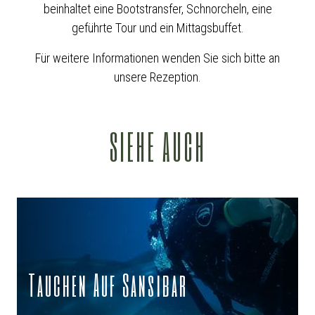
beinhaltet eine Bootstransfer, Schnorcheln, eine
geführte Tour und ein Mittagsbuffet.
Für weitere Informationen wenden Sie sich bitte an
unsere Rezeption.
SIEHE AUCH
Tauchen Auf Sansibar