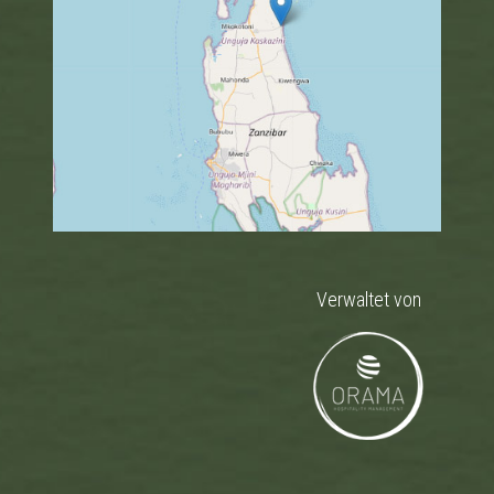
Verwaltet von