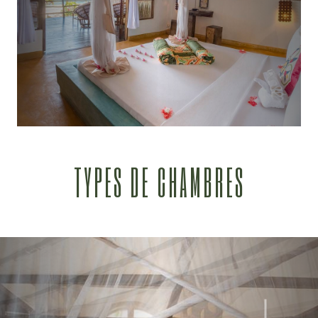
TYPES DE CHAMBRES
TRANQUILLITÉ & HARMONIE