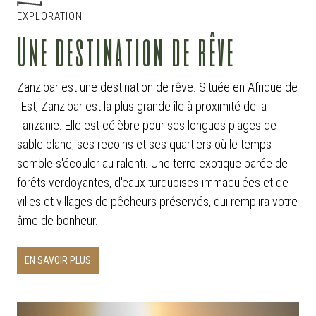
EXPLORATION
Une destination de rêve
Zanzibar est une destination de rêve. Située en Afrique de
l'Est, Zanzibar est la plus grande île à proximité de la
Tanzanie. Elle est célèbre pour ses longues plages de
sable blanc, ses recoins et ses quartiers où le temps
semble s'écouler au ralenti. Une terre exotique parée de
forêts verdoyantes, d'eaux turquoises immaculées et de
villes et villages de pêcheurs préservés, qui remplira votre
âme de bonheur.
EN SAVOIR PLUS