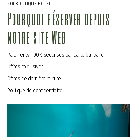
ZOI BOUTIQUE HOTEL
Pourquoi réserver depuis
notre site Web
Paiements 100% sécurisés par carte bancaire
Offres exclusives
Offres de dernière minute
Politique de confidentialité