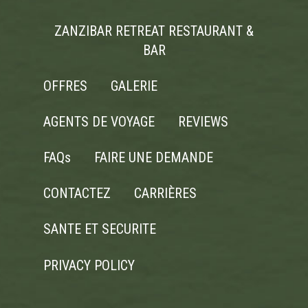
ZANZIBAR RETREAT RESTAURANT &
BAR
OFFRES
GALERIE
AGENTS DE VOYAGE
REVIEWS
FAQs
FAIRE UNE DEMANDE
CONTACTEZ
CARRIÈRES
SANTE ET SECURITE
PRIVACY POLICY