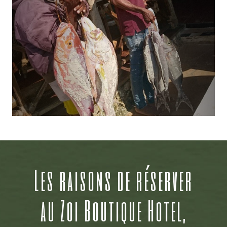
Les raisons de réserver
au Zoi Boutique Hotel,