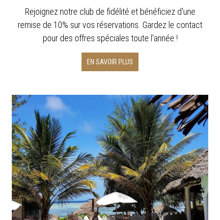
Rejoignez notre club de fidélité et bénéficiez d'une
remise de 10% sur vos réservations. Gardez le contact
pour des offres spéciales toute l'année !
EN SAVOIR PLUS