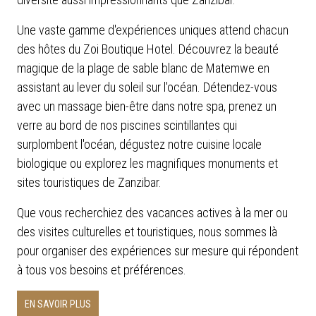
Une vaste gamme d'expériences uniques attend chacun
des hôtes du Zoi Boutique Hotel. Découvrez la beauté
magique de la plage de sable blanc de Matemwe en
assistant au lever du soleil sur l'océan. Détendez-vous
avec un massage bien-être dans notre spa, prenez un
verre au bord de nos piscines scintillantes qui
surplombent l'océan, dégustez notre cuisine locale
biologique ou explorez les magnifiques monuments et
sites touristiques de Zanzibar.
Que vous recherchiez des vacances actives à la mer ou
des visites culturelles et touristiques, nous sommes là
pour organiser des expériences sur mesure qui répondent
à tous vos besoins et préférences.
EN SAVOIR PLUS