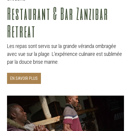
Restaurant & Bar Zanzibar
Retreat
Les repas sont servis sur la grande véranda ombragée
avec vue sur la plage. L’expérience culinaire est sublimée
par la douce brise marine.
EN SAVOIR PLUS