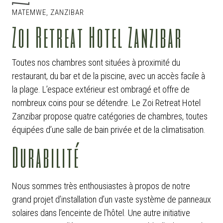
MATEMWE, ZANZIBAR
Zoi Retreat Hotel Zanzibar
Toutes nos chambres sont situées à proximité du
restaurant, du bar et de la piscine, avec un accès facile à
la plage. L’espace extérieur est ombragé et offre de
nombreux coins pour se détendre. Le Zoi Retreat Hotel
Zanzibar propose quatre catégories de chambres, toutes
équipées d’une salle de bain privée et de la climatisation.
Durabilité
Nous sommes très enthousiastes à propos de notre
grand projet d’installation d’un vaste système de panneaux
solaires dans l’enceinte de l’hôtel. Une autre initiative