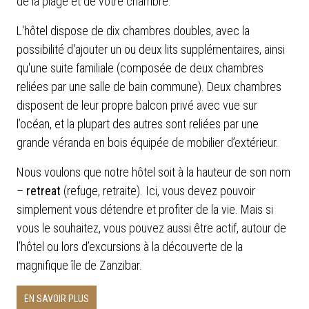
de la plage et de votre chambre.
L'hôtel dispose de dix chambres doubles, avec la
possibilité d'ajouter un ou deux lits supplémentaires, ainsi
qu'une suite familiale (composée de deux chambres
reliées par une salle de bain commune). Deux chambres
disposent de leur propre balcon privé avec vue sur
l’océan, et la plupart des autres sont reliées par une
grande véranda en bois équipée de mobilier d’extérieur.
Nous voulons que notre hôtel soit à la hauteur de son nom
–
retreat
(refuge, retraite). Ici, vous devez pouvoir
simplement vous détendre et profiter de la vie. Mais si
vous le souhaitez, vous pouvez aussi être actif, autour de
l’hôtel ou lors d’excursions à la découverte de la
magnifique île de Zanzibar.
EN SAVOIR PLUS