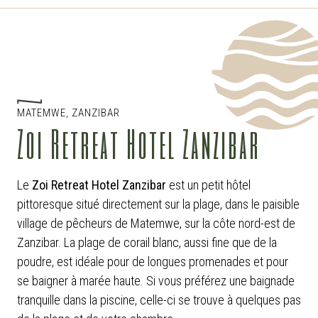
MATEMWE, ZANZIBAR
Zoi Retreat Hotel Zanzibar
Le
Zoi Retreat Hotel Zanzibar
est un petit hôtel
pittoresque situé directement sur la plage, dans le paisible
village de pêcheurs de Matemwe, sur la côte nord-est de
Zanzibar. La plage de corail blanc, aussi fine que de la
poudre, est idéale pour de longues promenades et pour
se baigner à marée haute. Si vous préférez une baignade
tranquille dans la piscine, celle-ci se trouve à quelques pas