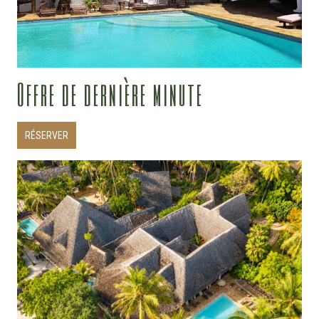
Offre de dernière minute
RÉSERVER