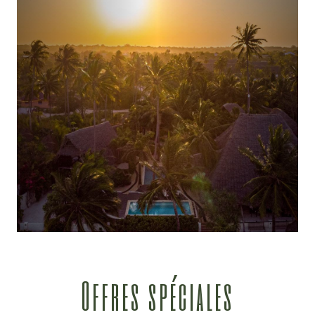
Offres spéciales