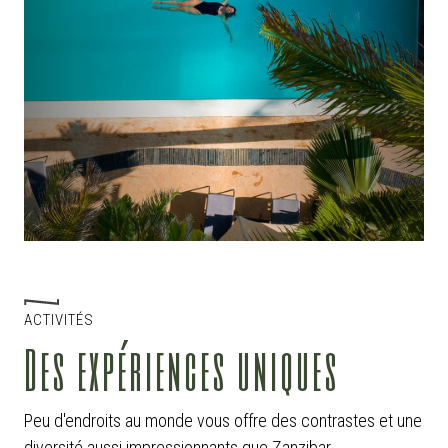
ACTIVITÉS
Des expériences uniques
Peu d'endroits au monde vous offre des contrastes et une
diversité aussi impressionnants que Zanzibar.