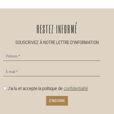
RESTEZ
INFORMÉ
SOUSCRIVEZ À NOTRE LETTRE D’INFORMATION
Prénom
E-mail
J’ai lu et accepte la politique de
confidentialité
S’INSCRIRE