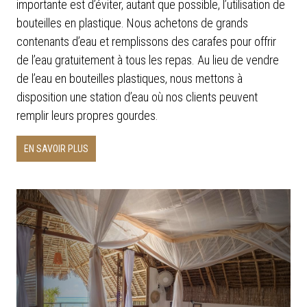
importante est d’éviter, autant que possible, l’utilisation de
bouteilles en plastique. Nous achetons de grands
contenants d’eau et remplissons des carafes pour offrir
de l’eau gratuitement à tous les repas. Au lieu de vendre
de l’eau en bouteilles plastiques, nous mettons à
disposition une station d’eau où nos clients peuvent
remplir leurs propres gourdes.
EN SAVOIR PLUS