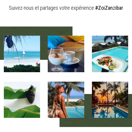
Suivez-nous et partages votre expérience
#ZoiZanzibar