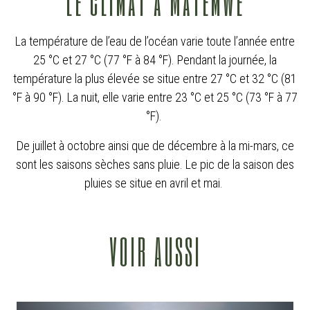
Le climat à Matemwe
La température de l’eau de l’océan varie toute l’année entre
25 °C et 27 °C (77 °F à 84 °F). Pendant la journée, la
température la plus élevée se situe entre 27 °C et 32 °C (81
°F à 90 °F). La nuit, elle varie entre 23 °C et 25 °C (73 °F à 77
°F).
De juillet à octobre ainsi que de décembre à la mi-mars, ce
sont les saisons sèches sans pluie. Le pic de la saison des
pluies se situe en avril et mai.
VOIR AUSSI