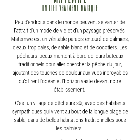
UN LIEU VRAIMENT MAGIQUE
Peu d’endroits dans le monde peuvent se vanter de
l’attrait d’un mode de vie et d’un paysage préservés.
Matemwe est un véritable paradis entouré de palmiers,
d’eaux tropicales, de sable blanc et de cocotiers. Les
pêcheurs locaux montent à bord de leurs bateaux
traditionnels pour aller chercher la pêche du jour,
ajoutant des touches de couleur aux vues incroyables
qu’offrent l’océan et l’horizon vaste devant notre
établissement.
C’est un village de pêcheurs sûr, avec des habitants
sympathiques qui vivent au bout de la longue plage de
sable, dans de belles habitations traditionnelles sous
les palmiers.