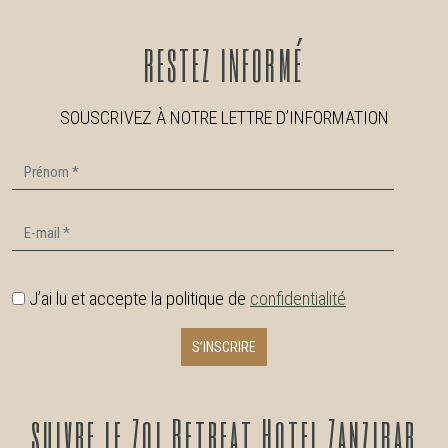
RESTEZ
INFORMÉ
SOUSCRIVEZ À NOTRE LETTRE D’INFORMATION
Prénom
E-mail
J’ai lu et accepte la politique de
confidentialité
S’INSCRIRE
suivre
le Zoi Retreat Hotel Zanzibar