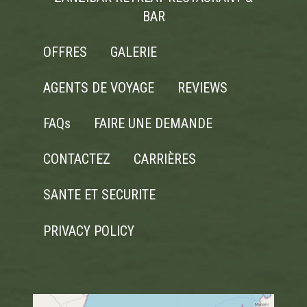
BAR
OFFRES
GALERIE
AGENTS DE VOYAGE
REVIEWS
FAQs
FAIRE UNE DEMANDE
CONTACTEZ
CARRIÈRES
SANTE ET SECURITE
PRIVACY POLICY