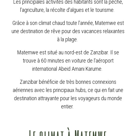
Les principales activités des habitants sont la pêche,
l’agriculture, la récolte d’algues et le tourisme.
Grâce à son climat chaud toute l’année, Matemwe est
une destination de rêve pour des vacances relaxantes
à la plage.
Matemwe est situé au nord-est de Zanzibar. Il se
trouve à 60 minutes en voiture de l’aéroport
international Abeid Amani Karume.
Zanzibar bénéficie de très bonnes connexions
aériennes avec les principaux hubs, ce qui en fait une
destination attrayante pour les voyageurs du monde
entier.